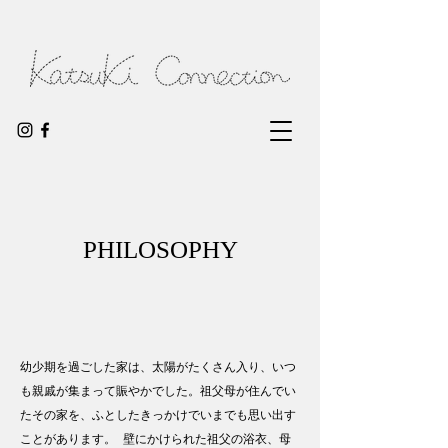
PHILOSOPHY
幼少期を過ごした家は、太陽がたくさん入り、いつ
も親戚が集まって賑やかでした。祖父母が住んでい
たその家を、ふとしたきっかけでいまでも思い出す
ことがあります。 壁にかけられた祖父の浴衣、母