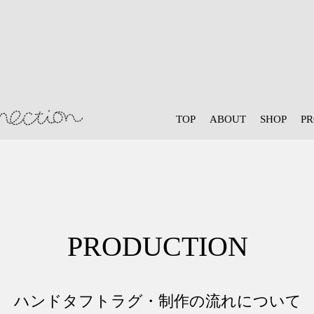
TOP
ABOUT
SHOP
P
PRODUCTION
ハンドタフトラグ・制作の流れについて