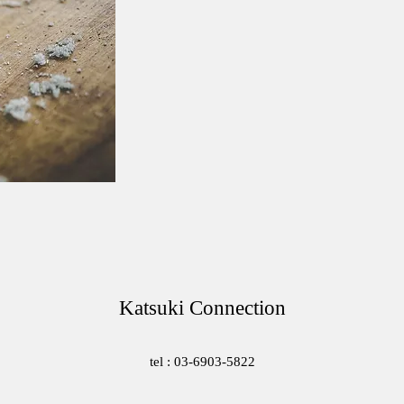
Katsuki Connection
tel : 03-6903-5822