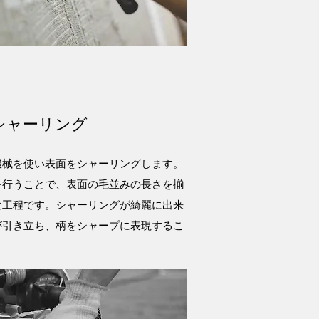
シャーリング
機械を使い表面をシャーリングします。
を行うことで、表面の毛並みの長さを揃
な工程です。シャーリングが綺麗に出来
が引き立ち、柄をシャープに表現するこ