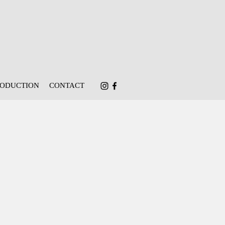
RODUCTION
CONTACT