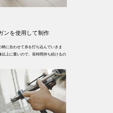
ガンを使用して制作
の柄に合わせて糸を打ち込んでいきま
像以上に重いので、長時間持ち続けるの