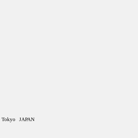
Tokyo JAPAN