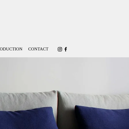
RODUCTION
CONTACT