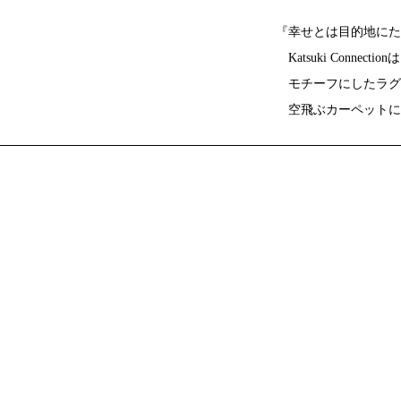
『幸せとは目的地にた
Katsuki Conn
モチーフにしたラグ
空飛ぶカーペットに