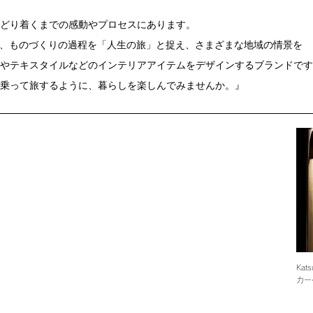
どり着くまでの感動やプロセスにあります。
ectionは、ものづくりの過程を「人生の旅」と捉え、さまざまな地域の情景を
やテキスタイルなどのインテリアアイテムをデザインするブランドです
乗って旅するように、暮らしを楽しんでみませんか。』
Kat
カー